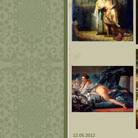
12.05.2012