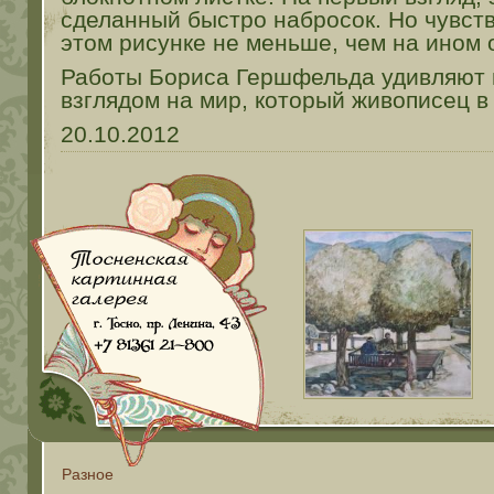
сделанный быстро набросок. Но чувств
этом рисунке не меньше, чем на ином 
Работы Бориса Гершфельда удивляют
взглядом на мир, который живописец в
20.10.2012
Разное