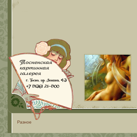
Разное