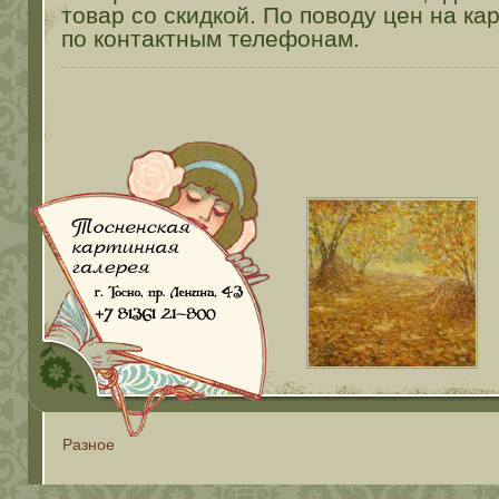
товар со скидкой. По поводу цен на к
по контактным телефонам.
Разное