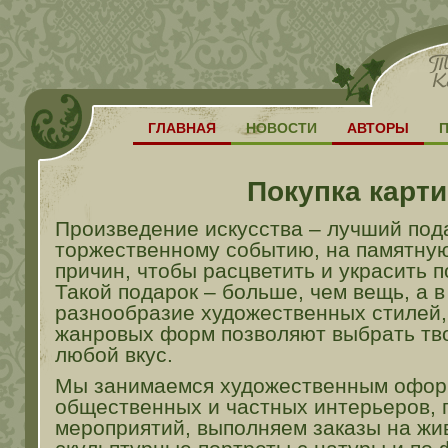
ГЛАВНАЯ
НОВОСТИ
АВТОРЫ
Покупка карти
Произведение искусства – лучший под
торжественному событию, на памятную
причин, чтобы расцветить и украсить 
Такой подарок – больше, чем вещь, а 
разнообразие художественных стилей,
жанровых форм позволяют выбрать тв
любой вкус.
Мы занимаемся художественным офо
общественных и частных интерьеров,
мероприятий, выполняем заказы на жи