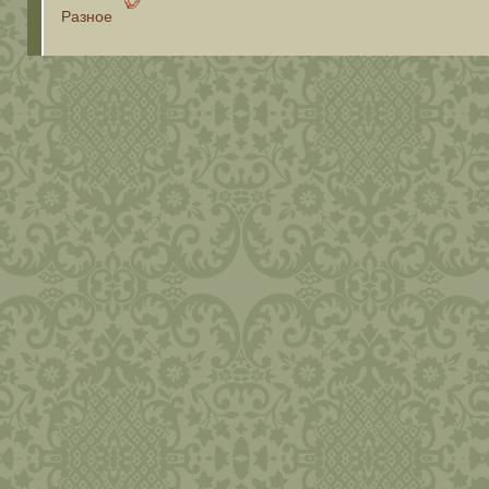
Разное