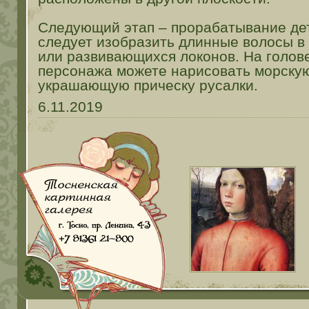
Следующий этап – прорабатывание дет
следует изобразить длинные волосы в
или развивающихся локонов. На голов
персонажа можете нарисовать морскую
украшающую прическу русалки.
6.11.2019