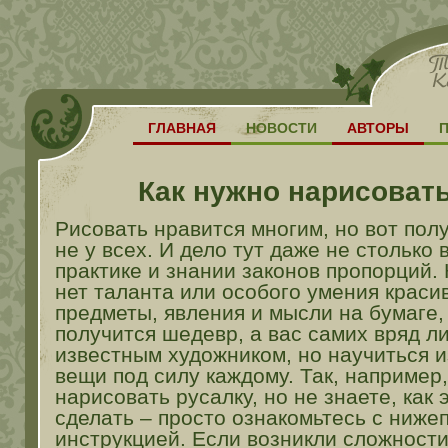
ГЛАВНАЯ
НОВОСТИ
АВТОРЫ
Как нужно нарисовать
Рисовать нравится многим, но вот пол
не у всех. И дело тут даже не столько 
практике и знании законов пропорций. 
нет таланта или особого умения краси
предметы, явления и мысли на бумаге, 
получится шедевр, а вас самих вряд ли
известным художником, но научиться 
вещи под силу каждому. Так, например,
нарисовать русалку, но не знаете, как
сделать – просто ознакомьтесь с ниж
инструкцией. Если возникли сложности,