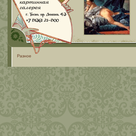
Разное