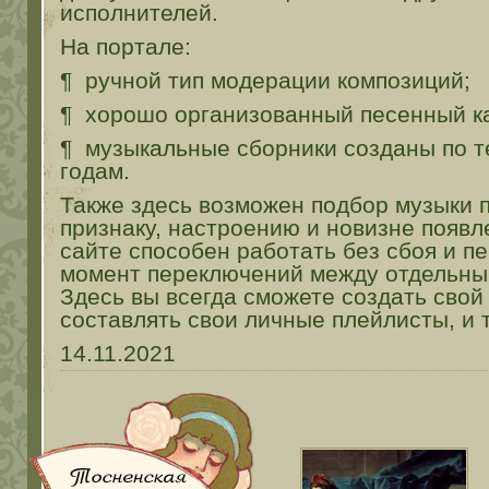
исполнителей.
На портале:
¶ ручной тип модерации композиций;
¶ хорошо организованный песенный ка
¶ музыкальные сборники созданы по т
годам.
Также здесь возможен подбор музыки 
признаку, настроению и новизне появл
сайте способен работать без сбоя и п
момент переключений между отдельны
Здесь вы всегда сможете создать свой
составлять свои личные плейлисты, и 
14.11.2021