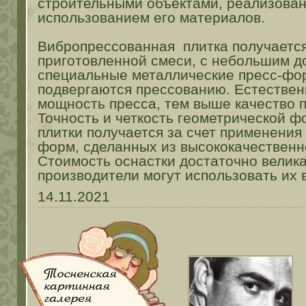
строительными объектами, реализова
использованием его материалов.
Вибропрессованная плитка получаетс
приготовленной смеси, с небольшим д
специальные металлические пресс-фо
подвергаются прессованию. Естествен
мощность пресса, тем выше качество 
Точность и четкость геометрической 
плитки получается за счет применения
форм, сделанных из высококачественн
Стоимость оснастки достаточно велика
производители могут использовать их 
14.11.2021