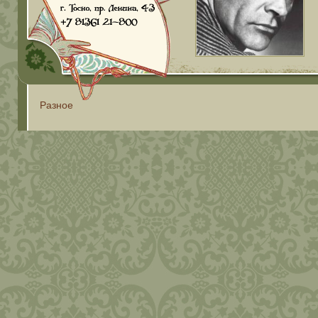
Разное